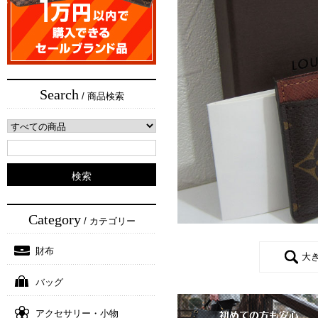
Search
/ 商品検索
Category
/ カテゴリー
財布
大
バッグ
アクセサリー・小物