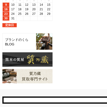
ブランドのくら
BLOG