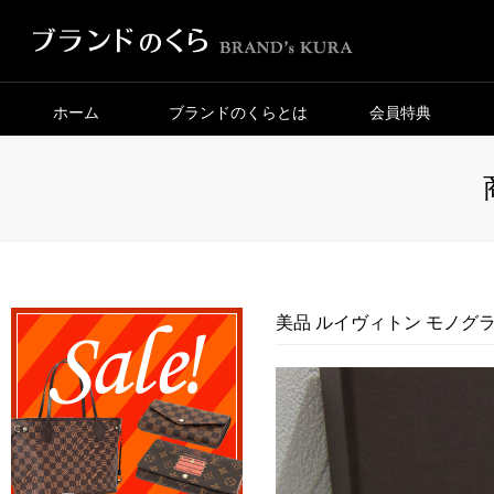
ホーム
ブランドのくらとは
会員特典
美品 ルイヴィトン モノグラ