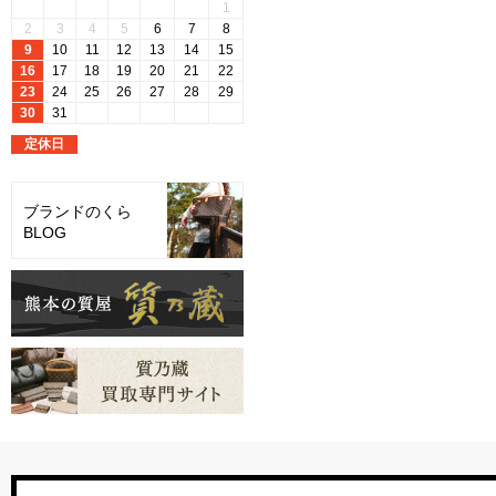
ブランドのくら
BLOG