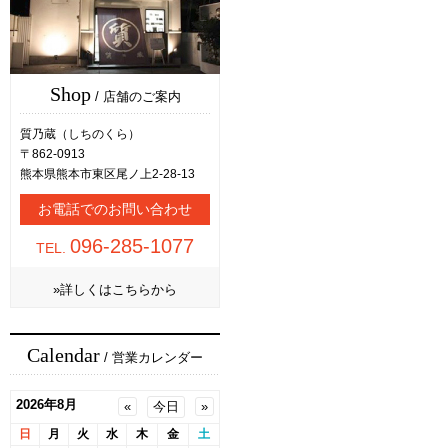
Shop
/ 店舗のご案内
質乃蔵（しちのくら）
〒862-0913
熊本県熊本市東区尾ノ上2-28-13
お電話でのお問い合わせ
096-285-1077
TEL.
»詳しくはこちらから
Calendar
/ 営業カレンダー