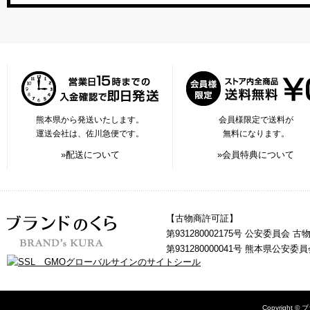
熊本県から発送いたします。
会員様限定で送料が
運送会社は、佐川急便です。
無料になります。
»配送について
»会員特典について
【古物商許可証】
第931280002175号 公安委員会 
第931280000041号 熊本県公安
Copyright © 