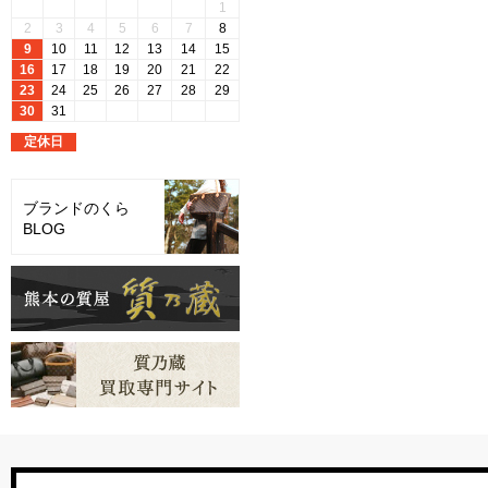
ブランドのくら
BLOG