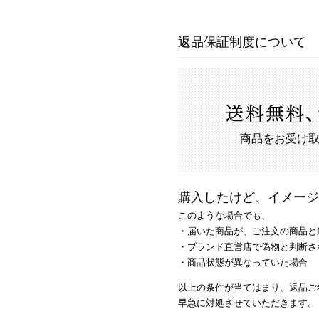
返品保証制度について
商品をお受け取
購入したけど、イメージ
このような場合でも、
・届いた商品が、ご注文の商品と
・ブランド直営店で偽物と判断さ
・商品状態が異なっていた場合
以上の条件が当てはまり、返品ご
早急に対処させていただきます。