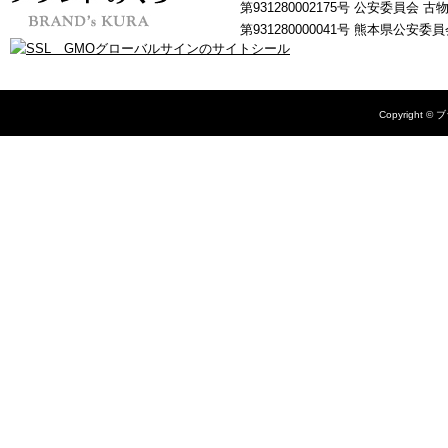
第931280002175号 公安委員会 
第931280000041号 熊本県公安
Copyright © 