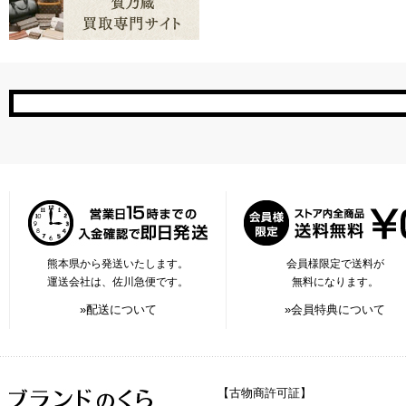
熊本県から発送いたします。
会員様限定で送料が
運送会社は、佐川急便です。
無料になります。
»配送について
»会員特典について
【古物商許可証】