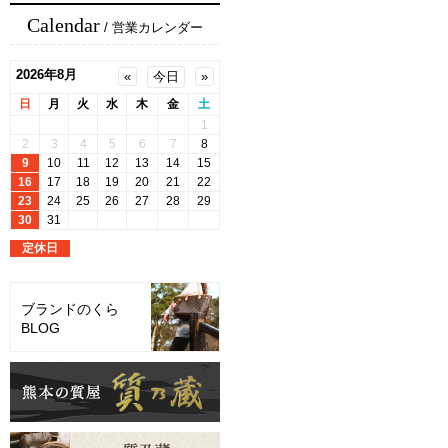
Calendar
/ 営業カレンダー
ブランドのくら
BLOG