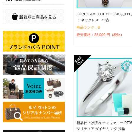
LORD CAMELOT ロードキャメロ
新着順に商品を見る
ト ネックレス 中古
商品ランク：B
販売価格：
28,000
円（税込）
新品仕上げ済み ティファニー PT9
ソリティア ダイヤ リング 指輪