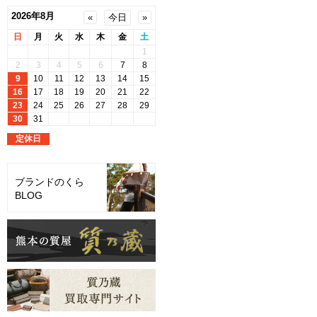
ブランドのくら
BLOG