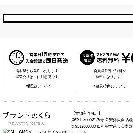
熊本県から発送いたします。
会員様限定で送料が
運送会社は、佐川急便です。
無料になります。
»配送について
»会員特典について
【古物商許可証】
第931280002175号 公安委員会 
第931280000041号 熊本県公安