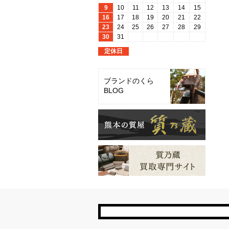
ブランドのくら
BLOG