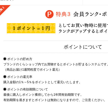
ポイントについて
ポイントの貯め方
ブランドのくらショップ内でお買物するとポイントが貯まるシステムです
（商品お届け1週間程度でポイント還元）
ポイントの還元率
購入金額の1％～5％をポイントとして還元いたします。
ポイントの有効期限について
最後に購入しポイント獲得してから1年間有効期限です。
有効期限を過ぎますとポイントは無効になりますので、ご注意ください。