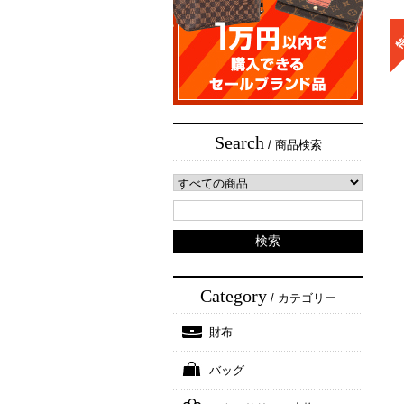
Search
/ 商品検索
Category
/ カテゴリー
財布
バッグ