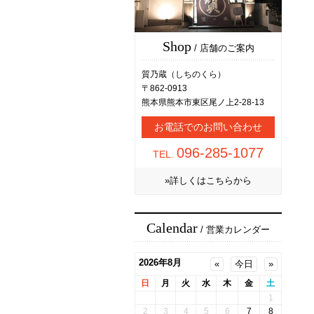
Shop
/ 店舗のご案内
質乃蔵（しちのくら）
〒862-0913
熊本県熊本市東区尾ノ上2-28-13
お電話でのお問い合わせ
096-285-1077
TEL.
»詳しくはこちらから
Calendar
/ 営業カレンダー