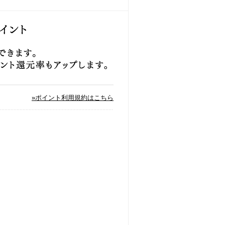
»ポイント利用規約はこちら
。