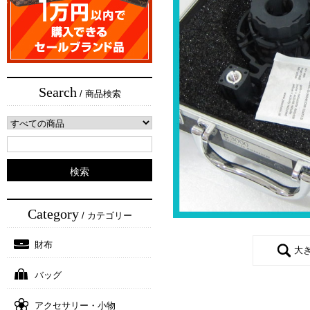
Search
/ 商品検索
Category
/ カテゴリー
財布
大
バッグ
アクセサリー・小物