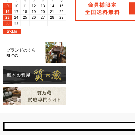
ブランドのくら
BLOG