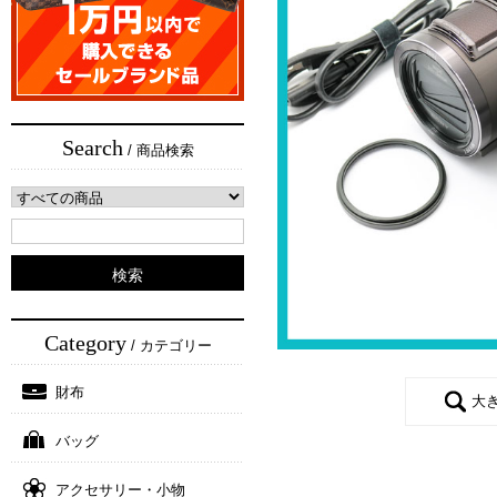
Search
/ 商品検索
Category
/ カテゴリー
財布
大
バッグ
アクセサリー・小物