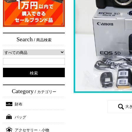
Search
/ 商品検索
Category
/ カテゴリー
財布
大
バッグ
アクセサリー・小物