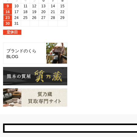
ブランドのくら
BLOG