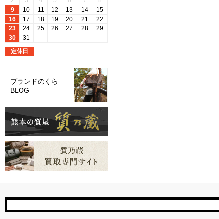
ブランドのくら
BLOG