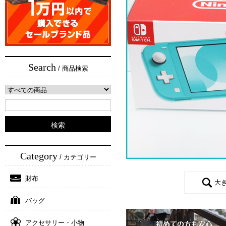
Search
/ 商品検索
Category
/ カテゴリー
財布
大
バッグ
アクセサリー・小物